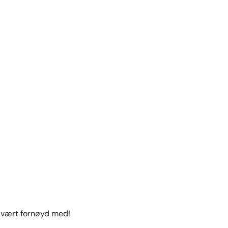
 svært fornøyd med!